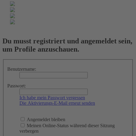
Du musst registriert und angemeldet sein,
um Profile anzuschauen.
Benutzername:
Passwort:
Ich habe mein Passwort vergessen
Die Aktivierungs-E-Mail erneut senden
Angemeldet bleiben
Meinen Online-Status während dieser Sitzung
verbergen