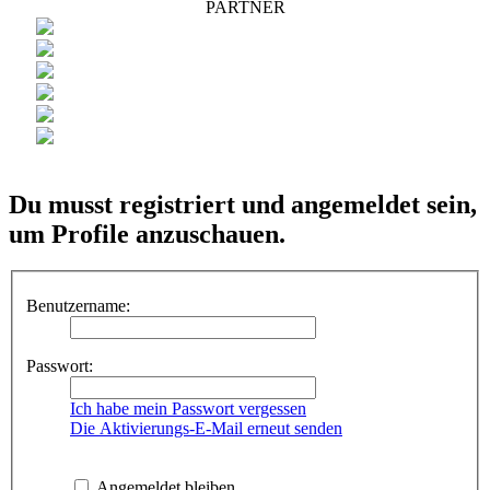
PARTNER
Du musst registriert und angemeldet sein,
um Profile anzuschauen.
Benutzername:
Passwort:
Ich habe mein Passwort vergessen
Die Aktivierungs-E-Mail erneut senden
Angemeldet bleiben