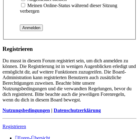
Meinen Online-Status während dieser Sitzung
verbergen
Registrieren
Du musst in diesem Forum registriert sein, um dich anmelden zu
können. Die Registrierung ist in wenigen Augenblicken erledigt und
ermöglicht dir, auf weitere Funktionen zuzugreifen. Die Board-
Administration kann registrierten Benutzern auch zusätzliche
Berechtigungen zuweisen. Beachte bitte unsere
Nutzungsbedingungen und die verwandten Regelungen, bevor du
dich registrierst. Bitte beachte auch die jeweiligen Forenregeln,
wenn du dich in diesem Board bewegst.
Nutzungsbedingungen
|
Datenschutzerklärung
Registrieren
Foren-Übersicht