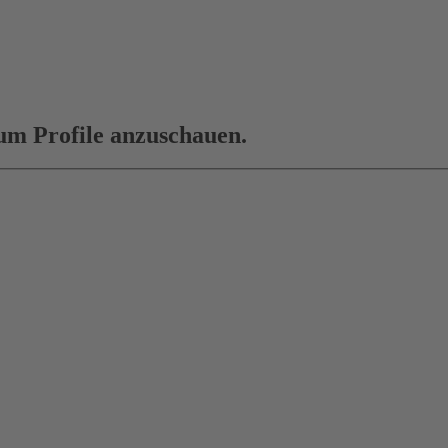
 um Profile anzuschauen.