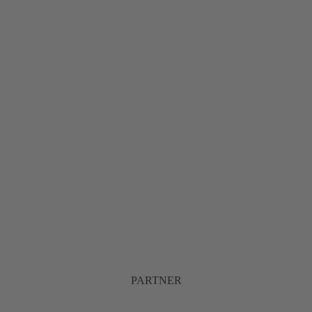
PARTNER