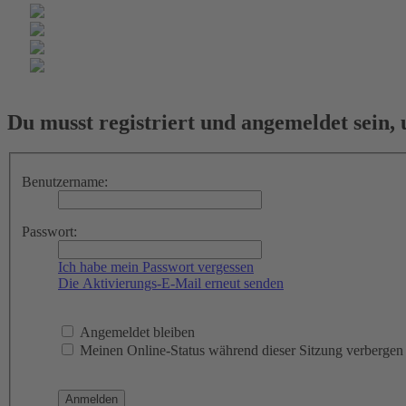
Du musst registriert und angemeldet sein,
Benutzername:
Passwort:
Ich habe mein Passwort vergessen
Die Aktivierungs-E-Mail erneut senden
Angemeldet bleiben
Meinen Online-Status während dieser Sitzung verbergen