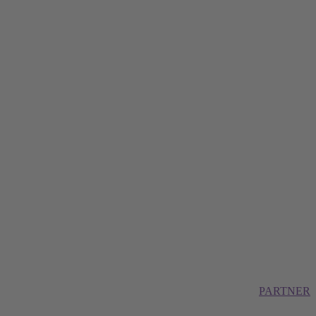
PARTNER