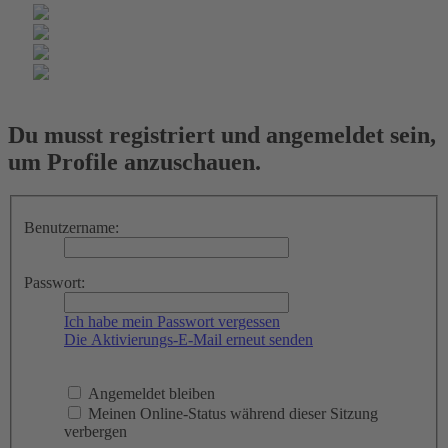
Du musst registriert und angemeldet sein,
um Profile anzuschauen.
Benutzername:
Passwort:
Ich habe mein Passwort vergessen
Die Aktivierungs-E-Mail erneut senden
Angemeldet bleiben
Meinen Online-Status während dieser Sitzung
verbergen