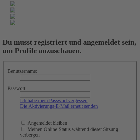
Du musst registriert und angemeldet sein,
um Profile anzuschauen.
Benutzername:
Passwort:
Ich habe mein Passwort vergessen
Die Aktivierungs-E-Mail erneut senden
Angemeldet bleiben
Meinen Online-Status während dieser Sitzung
verbergen