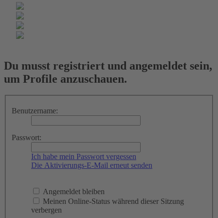
Du musst registriert und angemeldet sein,
um Profile anzuschauen.
Benutzername:
Passwort:
Ich habe mein Passwort vergessen
Die Aktivierungs-E-Mail erneut senden
Angemeldet bleiben
Meinen Online-Status während dieser Sitzung
verbergen