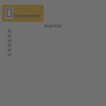
Forumsspende
PARTNER