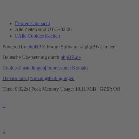
Foren-Übersicht
Alle Zeiten sind
UTC+02:00
Alle Cookies löschen
Powered by
phpBB
® Forum Software © phpBB Limited
Deutsche Übersetzung durch
phpBB.de
Cookie-Einstellungen
| Impressum
| Kontakt
Datenschutz
|
Nutzungsbedingungen
Time: 0.022s
| Peak Memory Usage: 10.11 MiB | GZIP: Off