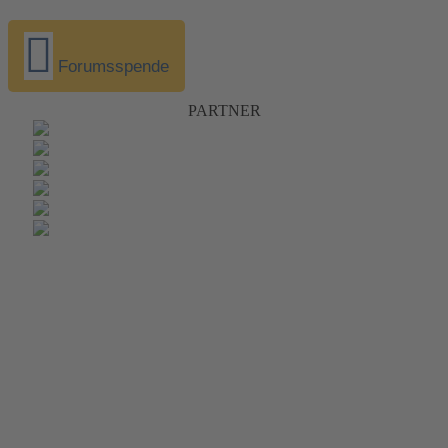
Forumsspende
PARTNER