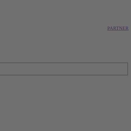
PARTNER