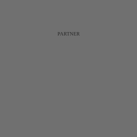
PARTNER