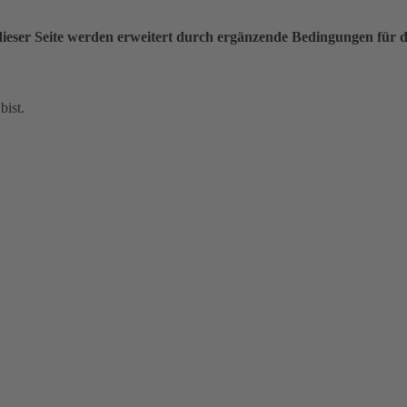
ieser Seite werden erweitert durch ergänzende Bedingungen für 
bist.