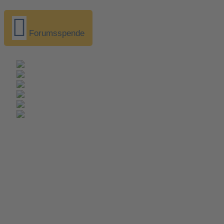
Forumsspende