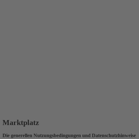
Marktplatz
Die generellen Nutzungsbedingungen und Datenschutzhinweise