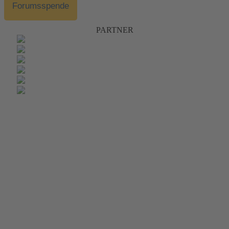
Forumsspende
PARTNER