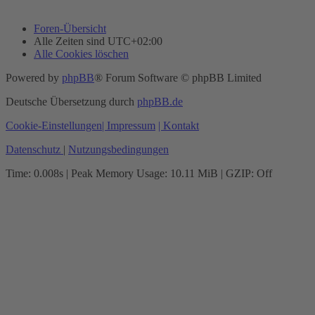
Foren-Übersicht
Alle Zeiten sind
UTC+02:00
Alle Cookies löschen
Powered by
phpBB
® Forum Software © phpBB Limited
Deutsche Übersetzung durch
phpBB.de
Cookie-Einstellungen
| Impressum
| Kontakt
Datenschutz
|
Nutzungsbedingungen
Time: 0.008s
| Peak Memory Usage: 10.11 MiB | GZIP: Off