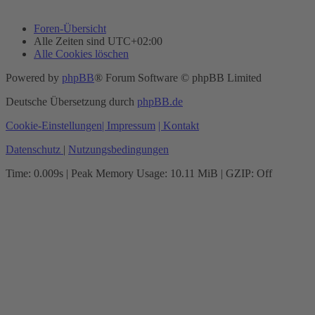
Foren-Übersicht
Alle Zeiten sind
UTC+02:00
Alle Cookies löschen
Powered by
phpBB
® Forum Software © phpBB Limited
Deutsche Übersetzung durch
phpBB.de
Cookie-Einstellungen
| Impressum
| Kontakt
Datenschutz
|
Nutzungsbedingungen
Time: 0.009s
| Peak Memory Usage: 10.11 MiB | GZIP: Off