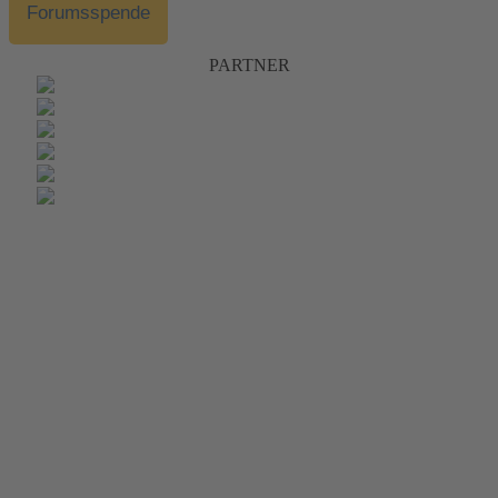
Forumsspende
PARTNER