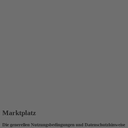
Marktplatz
Die generellen Nutzungsbedingungen und Datenschutzhinweise