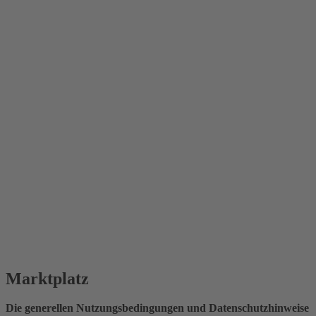
Marktplatz
Die generellen Nutzungsbedingungen und Datenschutzhinweise