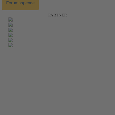
Forumsspende
PARTNER