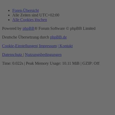
Foren-Übersicht
Alle Zeiten sind
UTC+02:00
Alle Cookies löschen
Powered by
phpBB
® Forum Software © phpBB Limited
Deutsche Übersetzung durch
phpBB.de
Cookie-Einstellungen
| Impressum
| Kontakt
Datenschutz
|
Nutzungsbedingungen
Time: 0.022s
| Peak Memory Usage: 10.11 MiB | GZIP: Off