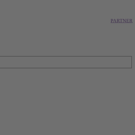
PARTNER