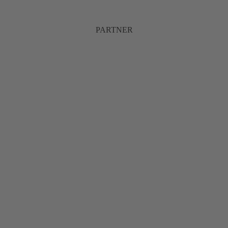
PARTNER