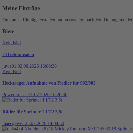
Meine Einträge
Du kannst Einträge erstellen und verwalten, nachdem Du angemeldet 
Biete
Kein Bild
2 Drehkonsolen
juwe01
02.08.2026 16:00:36
Kein Bild
Heckträger Aufnahme von Fiedler für 902/903
Powercruiser
31.07.2026 16:20:36
Räder für Sprinter 1 LT2 3,5t
maecgeiver
25.07.2026 14:04:50