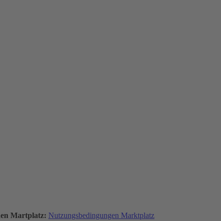
den Martplatz:
Nutzungsbedingungen Marktplatz