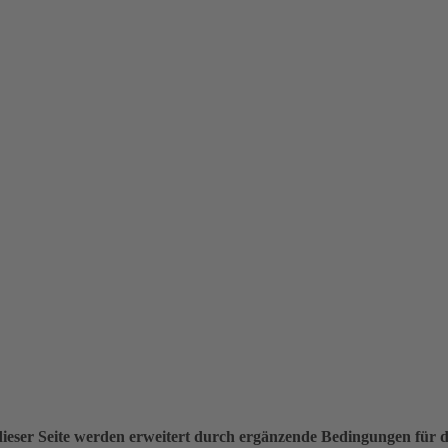
ieser Seite werden erweitert durch ergänzende Bedingungen für 