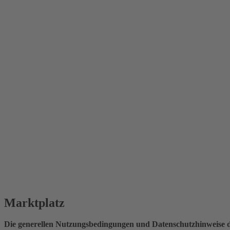
Marktplatz
Die generellen Nutzungsbedingungen und Datenschutzhinweise d