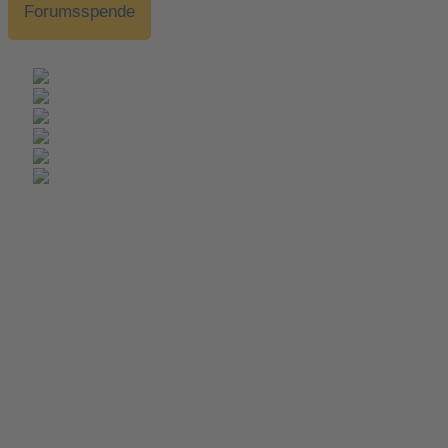
Forumsspende