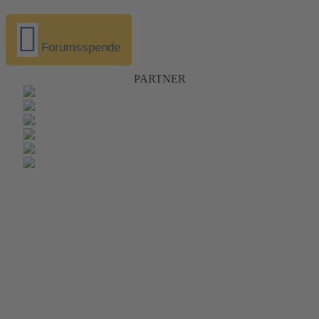
Forumsspende
PARTNER