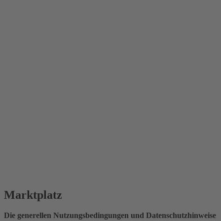
Marktplatz
Die generellen Nutzungsbedingungen und Datenschutzhinweise