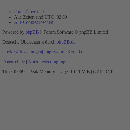
Foren-Übersicht
Alle Zeiten sind
UTC+02:00
Alle Cookies löschen
Powered by
phpBB
® Forum Software © phpBB Limited
Deutsche Übersetzung durch
phpBB.de
Cookie-Einstellungen
| Impressum
| Kontakt
Datenschutz
|
Nutzungsbedingungen
Time: 0.009s
| Peak Memory Usage: 10.11 MiB | GZIP: Off