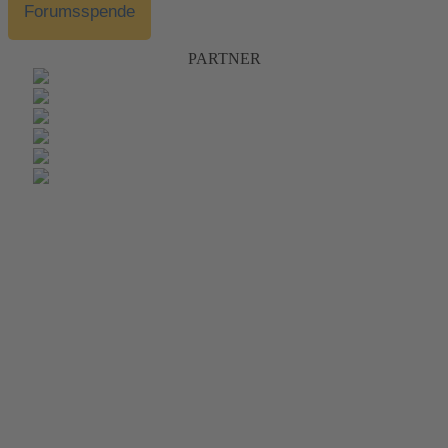
Forumsspende
PARTNER