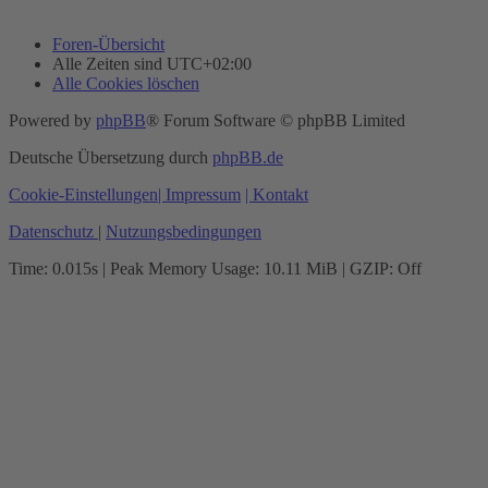
Foren-Übersicht
Alle Zeiten sind
UTC+02:00
Alle Cookies löschen
Powered by
phpBB
® Forum Software © phpBB Limited
Deutsche Übersetzung durch
phpBB.de
Cookie-Einstellungen
| Impressum
| Kontakt
Datenschutz
|
Nutzungsbedingungen
Time: 0.015s
| Peak Memory Usage: 10.11 MiB | GZIP: Off