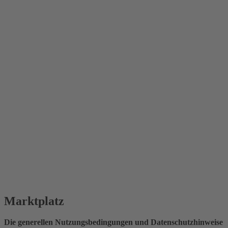
Marktplatz
Die generellen Nutzungsbedingungen und Datenschutzhinweise