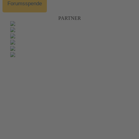
Forumsspende
PARTNER