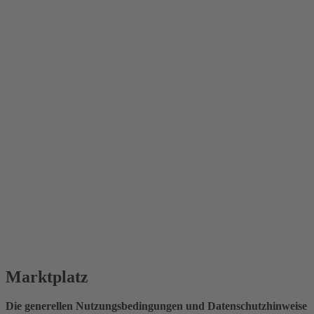
Marktplatz
Die generellen Nutzungsbedingungen und Datenschutzhinweise