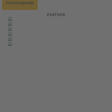
Forumsspende
PARTNER