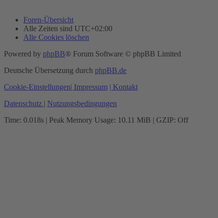
Foren-Übersicht
Alle Zeiten sind
UTC+02:00
Alle Cookies löschen
Powered by
phpBB
® Forum Software © phpBB Limited
Deutsche Übersetzung durch
phpBB.de
Cookie-Einstellungen
| Impressum
| Kontakt
Datenschutz
|
Nutzungsbedingungen
Time: 0.018s
| Peak Memory Usage: 10.11 MiB | GZIP: Off