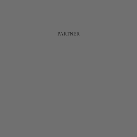
PARTNER