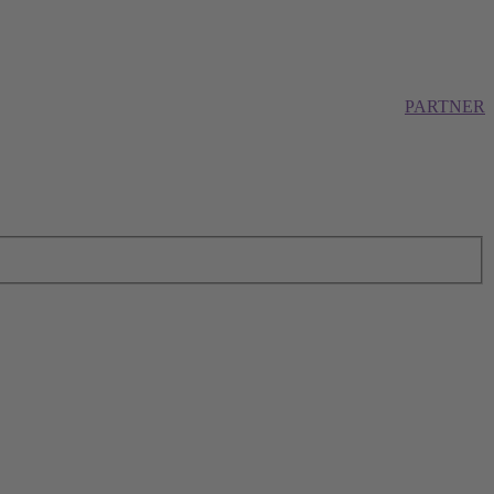
PARTNER