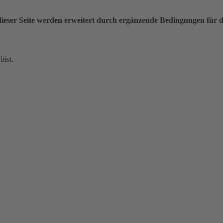
ieser Seite werden erweitert durch ergänzende Bedingungen für 
bist.