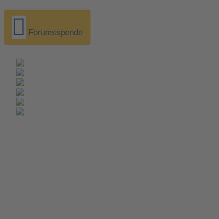
Forumsspende