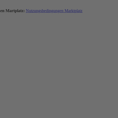
den Martplatz:
Nutzungsbedingungen Marktplatz