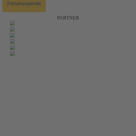
Forumsspende
PARTNER