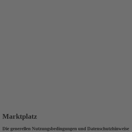
Marktplatz
Die generellen Nutzungsbedingungen und Datenschutzhinweise