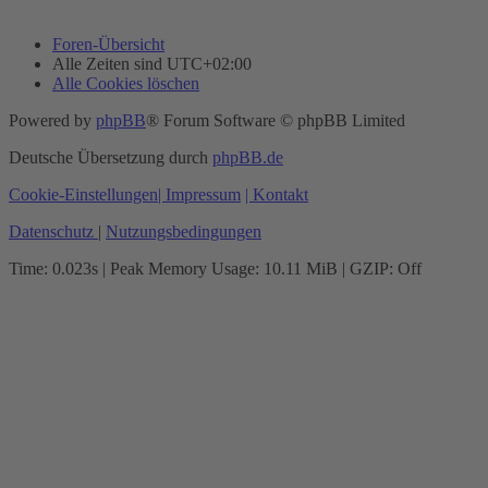
Foren-Übersicht
Alle Zeiten sind
UTC+02:00
Alle Cookies löschen
Powered by
phpBB
® Forum Software © phpBB Limited
Deutsche Übersetzung durch
phpBB.de
Cookie-Einstellungen
| Impressum
| Kontakt
Datenschutz
|
Nutzungsbedingungen
Time: 0.023s
| Peak Memory Usage: 10.11 MiB | GZIP: Off