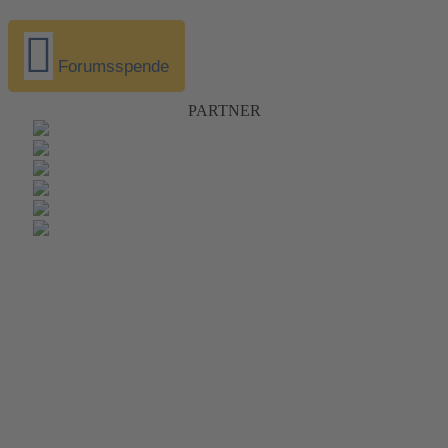
Forumsspende
PARTNER