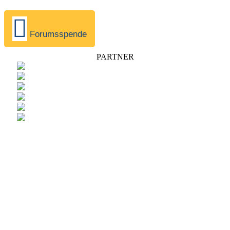
Forumsspende
PARTNER