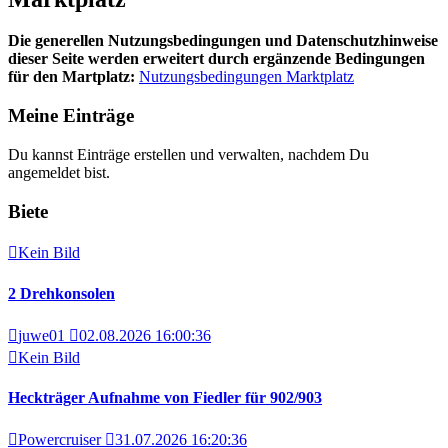
Die generellen Nutzungsbedingungen und Datenschutzhinweise
dieser Seite werden erweitert durch ergänzende Bedingungen
für den Martplatz:
Nutzungsbedingungen Marktplatz
Meine Einträge
Du kannst Einträge erstellen und verwalten, nachdem Du
angemeldet bist.
Biete
Kein Bild
2 Drehkonsolen
juwe01
02.08.2026 16:00:36
Kein Bild
Heckträger Aufnahme von Fiedler für 902/903
Powercruiser
31.07.2026 16:20:36