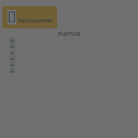
Forumsspende
PARTNER