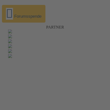
Forumsspende
PARTNER