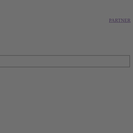
PARTNER