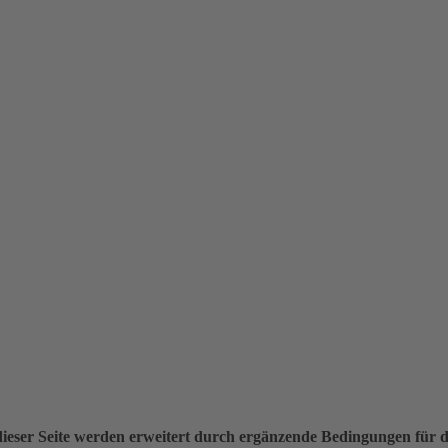
ieser Seite werden erweitert durch ergänzende Bedingungen für 