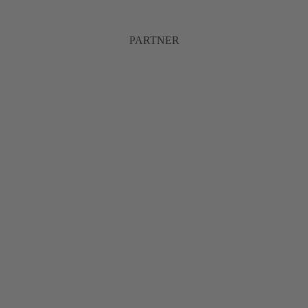
PARTNER