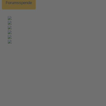
Forumsspende