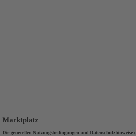
Marktplatz
Die generellen Nutzungsbedingungen und Datenschutzhinweise d