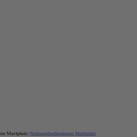
den Martplatz:
Nutzungsbedingungen Marktplatz