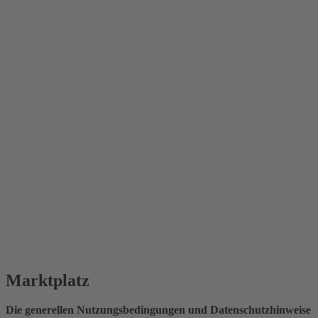
Marktplatz
Die generellen Nutzungsbedingungen und Datenschutzhinweise