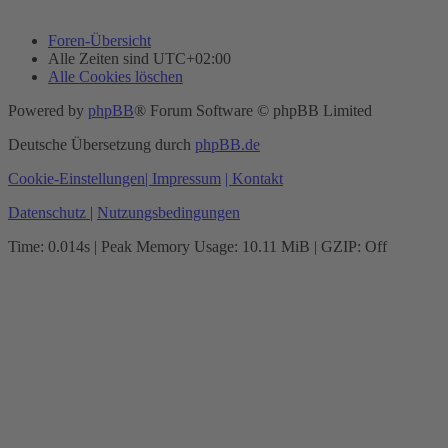
Foren-Übersicht
Alle Zeiten sind
UTC+02:00
Alle Cookies löschen
Powered by
phpBB
® Forum Software © phpBB Limited
Deutsche Übersetzung durch
phpBB.de
Cookie-Einstellungen
| Impressum
| Kontakt
Datenschutz
|
Nutzungsbedingungen
Time: 0.014s
| Peak Memory Usage: 10.11 MiB | GZIP: Off