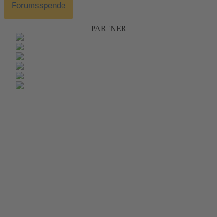
Forumsspende
PARTNER