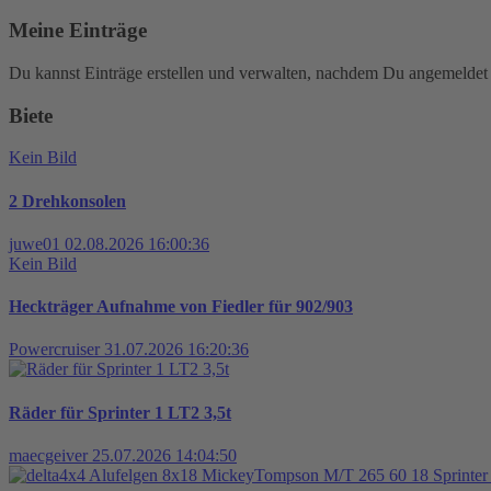
Meine Einträge
Du kannst Einträge erstellen und verwalten, nachdem Du angemeldet 
Biete
Kein Bild
2 Drehkonsolen
juwe01
02.08.2026 16:00:36
Kein Bild
Heckträger Aufnahme von Fiedler für 902/903
Powercruiser
31.07.2026 16:20:36
Räder für Sprinter 1 LT2 3,5t
maecgeiver
25.07.2026 14:04:50