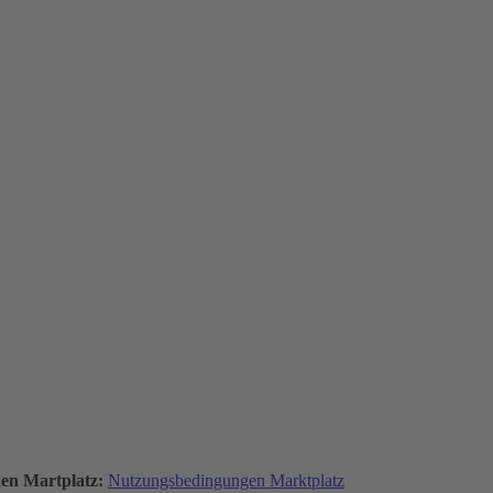
den Martplatz:
Nutzungsbedingungen Marktplatz