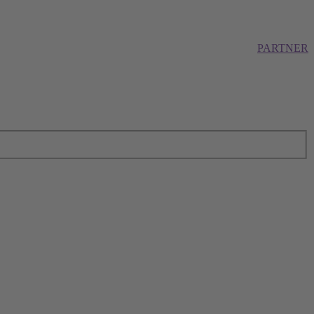
PARTNER