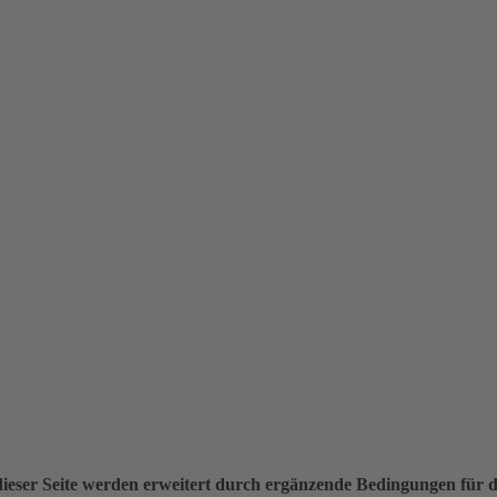
ieser Seite werden erweitert durch ergänzende Bedingungen für 