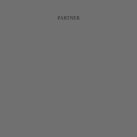
PARTNER