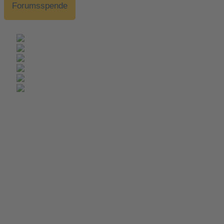
Forumsspende