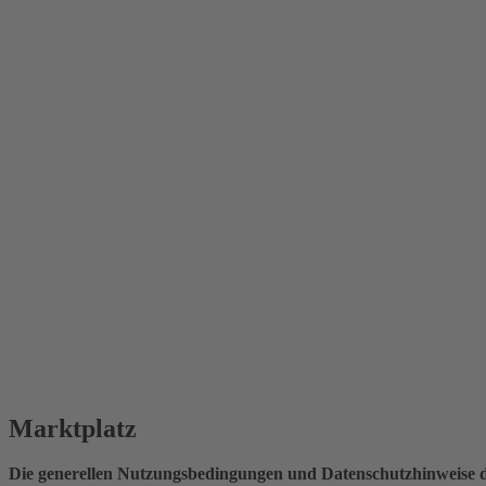
Marktplatz
Die generellen Nutzungsbedingungen und Datenschutzhinweise d