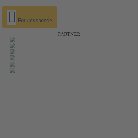
Forumsspende
PARTNER