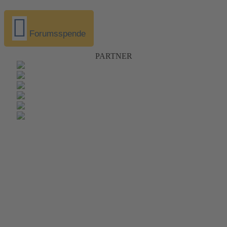
Forumsspende
PARTNER