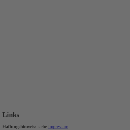
Links
Haftungshinweis:
siehe
Impressum