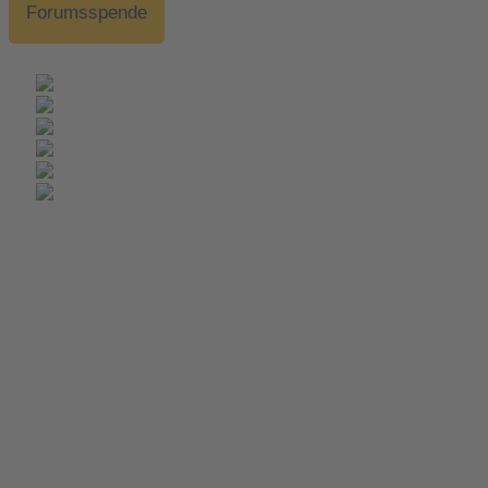
Forumsspende