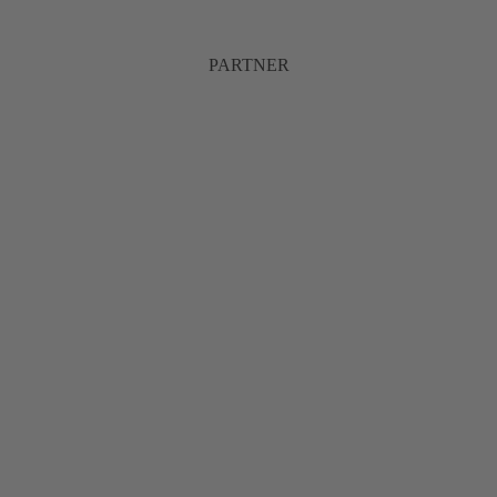
PARTNER