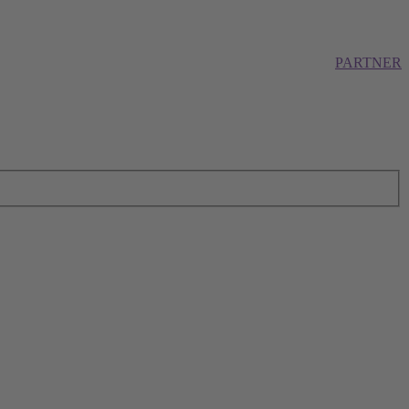
PARTNER