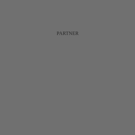
PARTNER