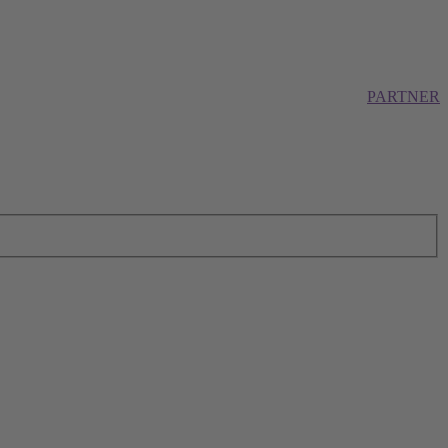
PARTNER