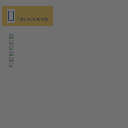
Forumsspende