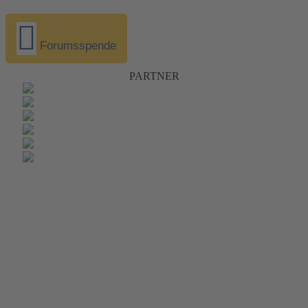
Forumsspende
PARTNER