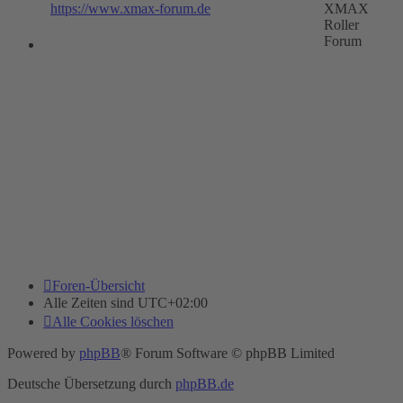
https://www.xmax-forum.de
XMAX
Roller
Forum
Foren-Übersicht
Alle Zeiten sind
UTC+02:00
Alle Cookies löschen
Powered by
phpBB
® Forum Software © phpBB Limited
Deutsche Übersetzung durch
phpBB.de