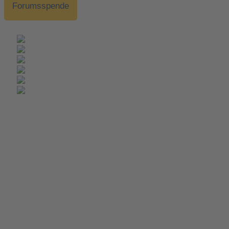
Forumsspende