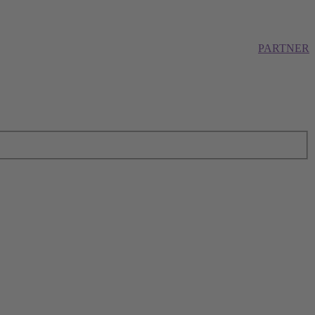
PARTNER