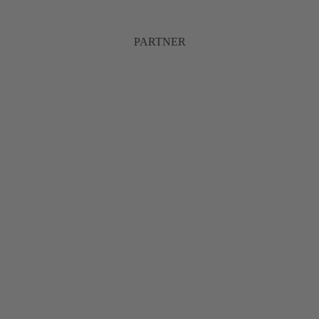
PARTNER