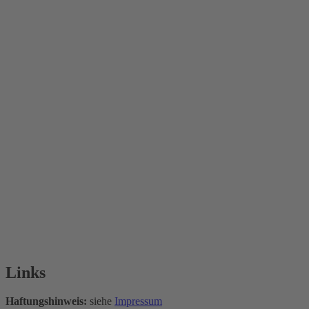
Links
Haftungshinweis:
siehe
Impressum