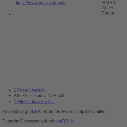
https://www.xmax-forum.de
XMAX
Roller
Forum
Foren-Übersicht
Alle Zeiten sind
UTC+02:00
Alle Cookies löschen
Powered by
phpBB
® Forum Software © phpBB Limited
Deutsche Übersetzung durch
phpBB.de