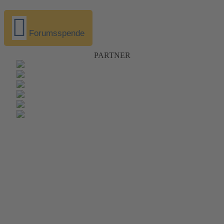
Forumsspende
PARTNER