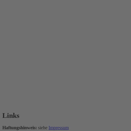
Links
Haftungshinweis:
siehe
Impressum