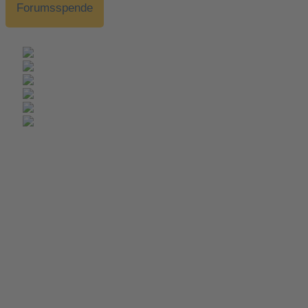
Forumsspende