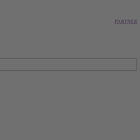
PARTNER