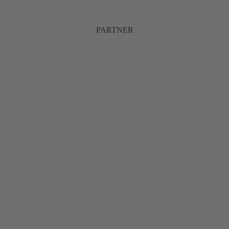
PARTNER