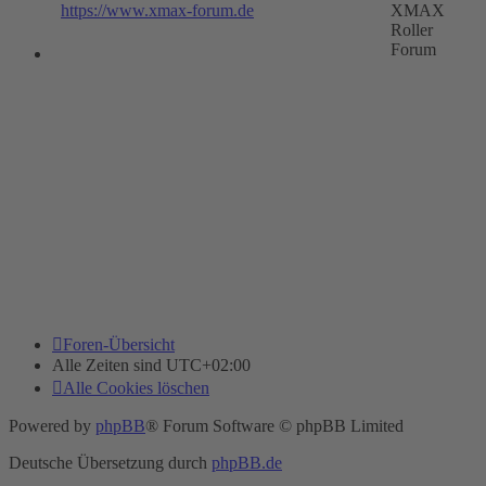
https://www.xmax-forum.de
XMAX
Roller
Forum
Foren-Übersicht
Alle Zeiten sind
UTC+02:00
Alle Cookies löschen
Powered by
phpBB
® Forum Software © phpBB Limited
Deutsche Übersetzung durch
phpBB.de