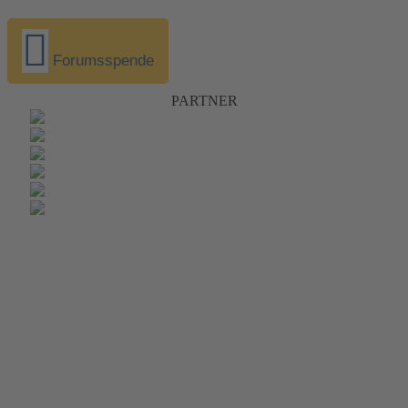
Forumsspende
PARTNER