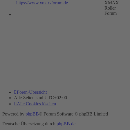
https://www.xmax-forum.de
XMAX
Roller
Forum
Foren-Übersicht
Alle Zeiten sind
UTC+02:00
Alle Cookies löschen
Powered by
phpBB
® Forum Software © phpBB Limited
Deutsche Übersetzung durch
phpBB.de