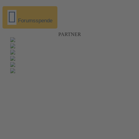
Forumsspende
PARTNER