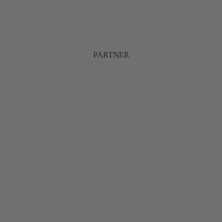
PARTNER