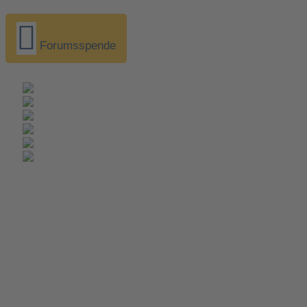
Forumsspende