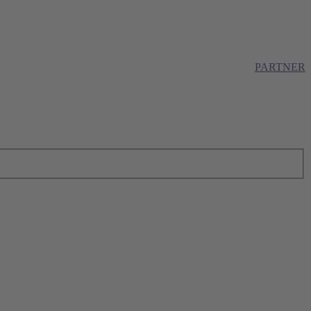
PARTNER