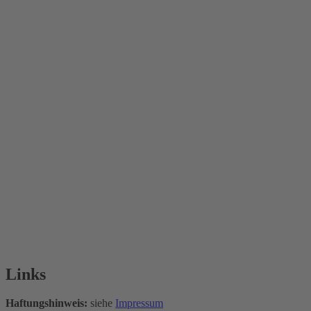
Links
Haftungshinweis:
siehe
Impressum