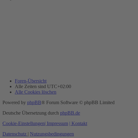
Foren-Übersicht
Alle Zeiten sind
UTC+02:00
Alle Cookies löschen
Powered by
phpBB
® Forum Software © phpBB Limited
Deutsche Übersetzung durch
phpBB.de
Cookie-Einstellungen
| Impressum
| Kontakt
Datenschutz
|
Nutzungsbedingungen