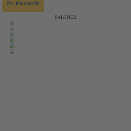
Forumsspende
PARTNER