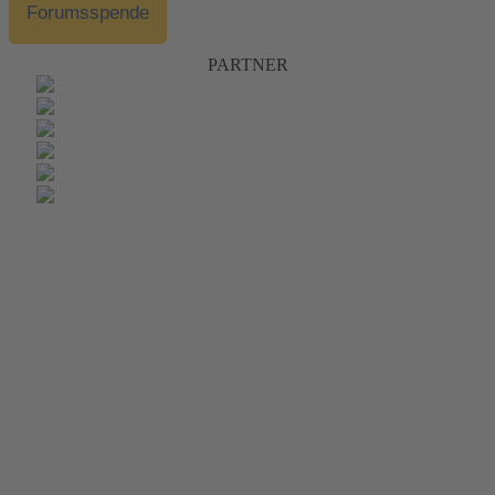
Forumsspende
PARTNER