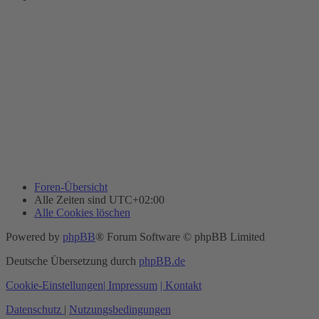
Foren-Übersicht
Alle Zeiten sind
UTC+02:00
Alle Cookies löschen
Powered by
phpBB
® Forum Software © phpBB Limited
Deutsche Übersetzung durch
phpBB.de
Cookie-Einstellungen
| Impressum
| Kontakt
Datenschutz
|
Nutzungsbedingungen