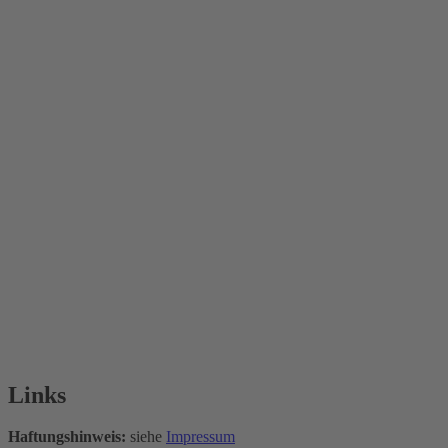
Links
Haftungshinweis:
siehe
Impressum