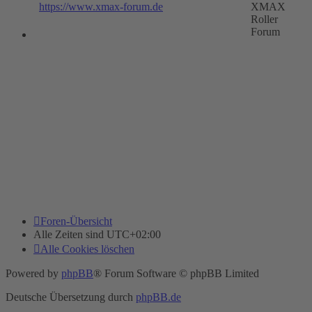
https://www.xmax-forum.de
XMAX
Roller
Forum
Foren-Übersicht
Alle Zeiten sind
UTC+02:00
Alle Cookies löschen
Powered by
phpBB
® Forum Software © phpBB Limited
Deutsche Übersetzung durch
phpBB.de