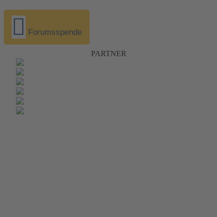
Forumsspende
PARTNER