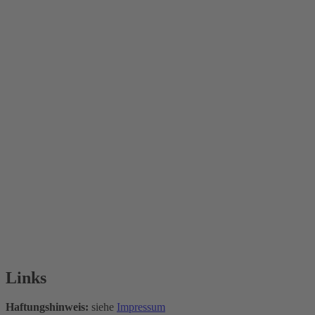
Links
Haftungshinweis:
siehe
Impressum