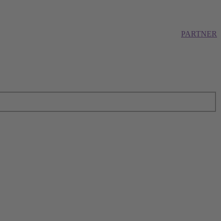
PARTNER