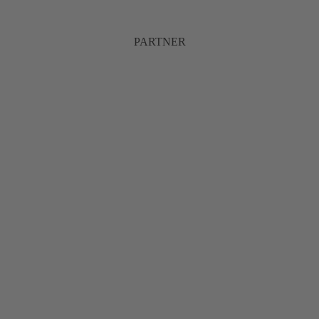
PARTNER