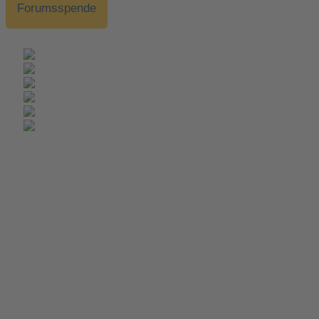
Forumsspende