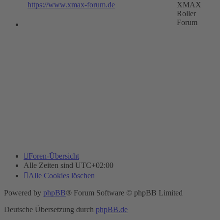
https://www.xmax-forum.de
XMAX
Roller
Forum
Foren-Übersicht
Alle Zeiten sind
UTC+02:00
Alle Cookies löschen
Powered by
phpBB
® Forum Software © phpBB Limited
Deutsche Übersetzung durch
phpBB.de