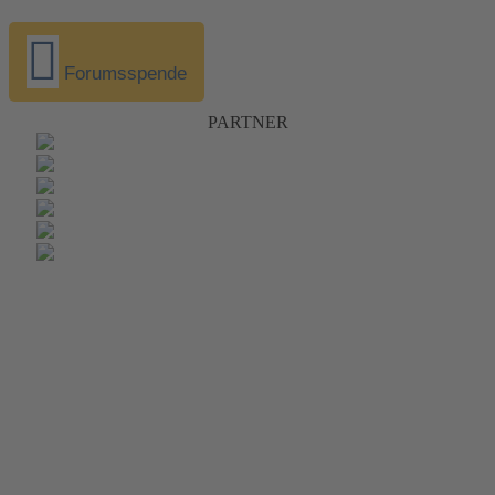
Forumsspende
PARTNER