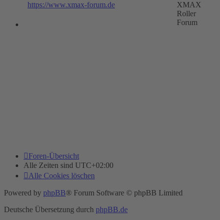
https://www.xmax-forum.de
XMAX
Roller
Forum
Foren-Übersicht
Alle Zeiten sind
UTC+02:00
Alle Cookies löschen
Powered by
phpBB
® Forum Software © phpBB Limited
Deutsche Übersetzung durch
phpBB.de