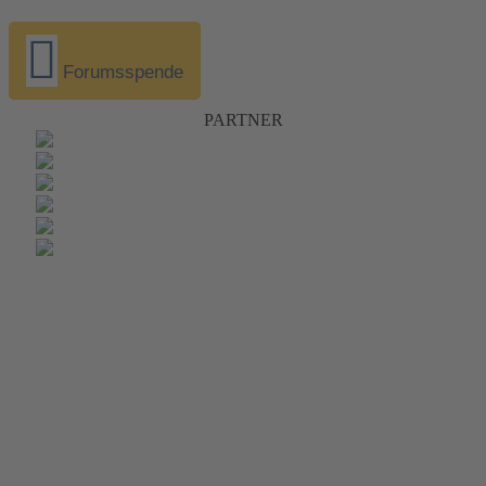
Forumsspende
PARTNER