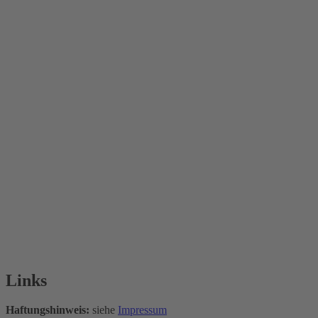
Links
Haftungshinweis:
siehe
Impressum