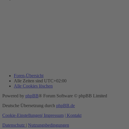
Foren-Übersicht
Alle Zeiten sind
UTC+02:00
Alle Cookies löschen
Powered by
phpBB
® Forum Software © phpBB Limited
Deutsche Übersetzung durch
phpBB.de
Cookie-Einstellungen
| Impressum
| Kontakt
Datenschutz
|
Nutzungsbedingungen