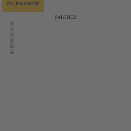
Forumsspende
PARTNER