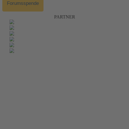
Forumsspende
PARTNER