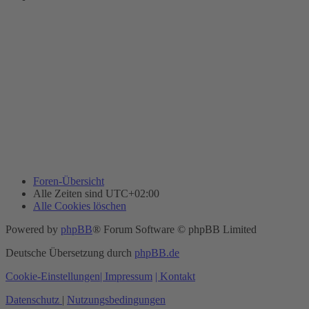
Foren-Übersicht
Alle Zeiten sind
UTC+02:00
Alle Cookies löschen
Powered by
phpBB
® Forum Software © phpBB Limited
Deutsche Übersetzung durch
phpBB.de
Cookie-Einstellungen
| Impressum
| Kontakt
Datenschutz
|
Nutzungsbedingungen