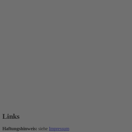
Links
Haftungshinweis:
siehe
Impressum