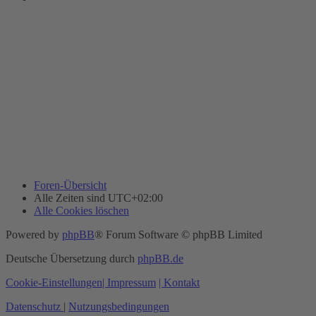
Foren-Übersicht
Alle Zeiten sind
UTC+02:00
Alle Cookies löschen
Powered by
phpBB
® Forum Software © phpBB Limited
Deutsche Übersetzung durch
phpBB.de
Cookie-Einstellungen
| Impressum
| Kontakt
Datenschutz
|
Nutzungsbedingungen