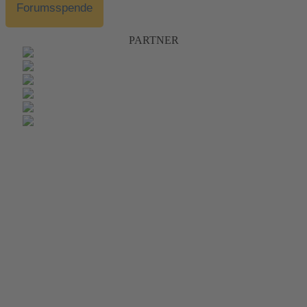
Forumsspende
PARTNER