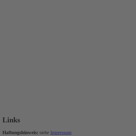
Links
Haftungshinweis:
siehe
Impressum