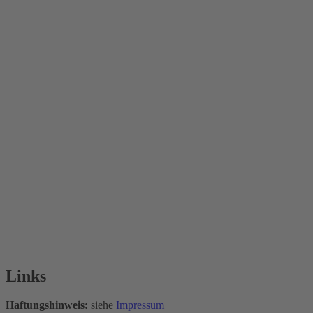
Links
Haftungshinweis:
siehe
Impressum