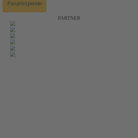
Forumsspende
PARTNER