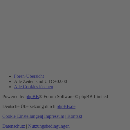
Foren-Übersicht
Alle Zeiten sind
UTC+02:00
Alle Cookies löschen
Powered by
phpBB
® Forum Software © phpBB Limited
Deutsche Übersetzung durch
phpBB.de
Cookie-Einstellungen
| Impressum
| Kontakt
Datenschutz
|
Nutzungsbedingungen