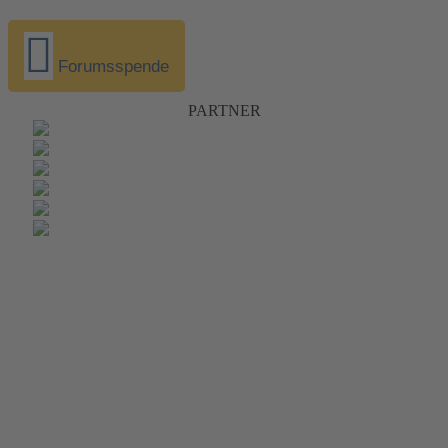
Forumsspende
PARTNER