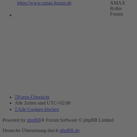
https://www.xmax-forum.de
XMAX
Roller
Forum
Foren-Übersicht
Alle Zeiten sind
UTC+02:00
Alle Cookies löschen
Powered by
phpBB
® Forum Software © phpBB Limited
Deutsche Übersetzung durch
phpBB.de