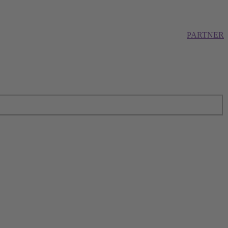
PARTNER