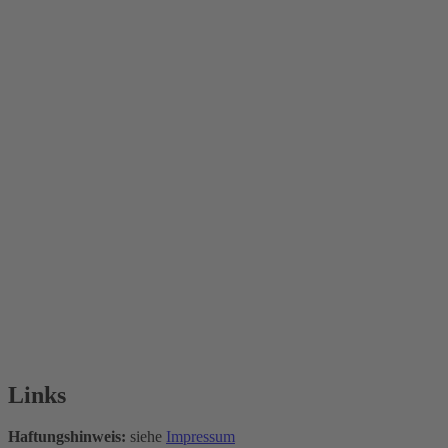
Links
Haftungshinweis:
siehe
Impressum