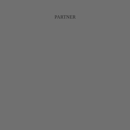
PARTNER