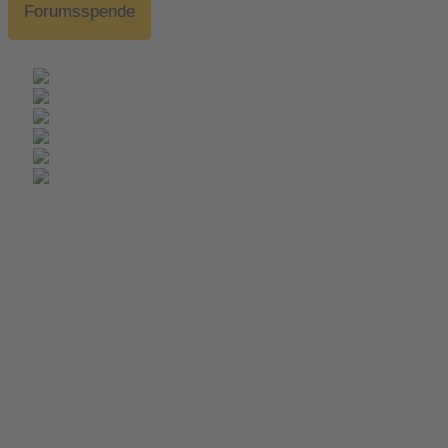
Forumsspende