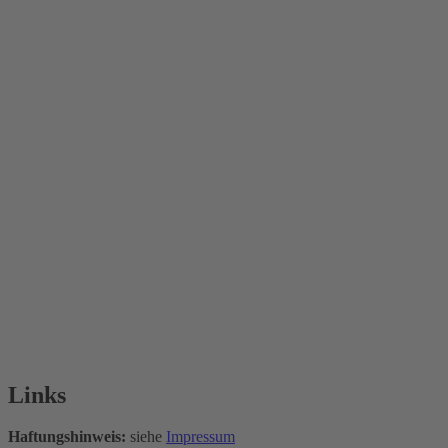
Links
Haftungshinweis:
siehe
Impressum