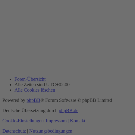
Foren-Übersicht
Alle Zeiten sind
UTC+02:00
Alle Cookies löschen
Powered by
phpBB
® Forum Software © phpBB Limited
Deutsche Übersetzung durch
phpBB.de
Cookie-Einstellungen
| Impressum
| Kontakt
Datenschutz
|
Nutzungsbedingungen