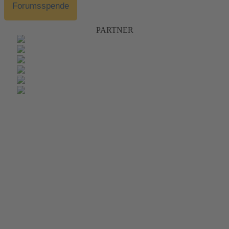
Forumsspende
PARTNER